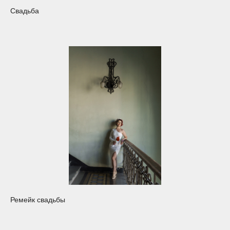
Свадьба
Ремейк свадьбы