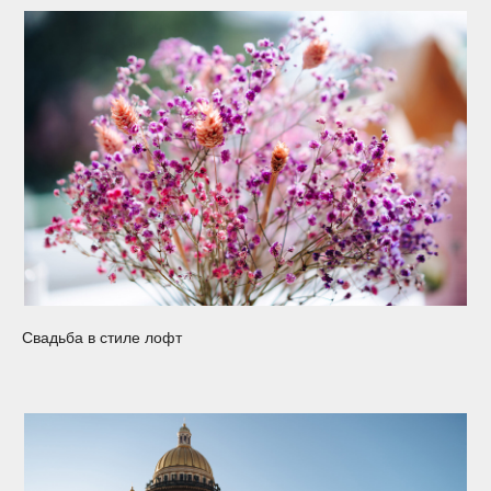
Свадьба в стиле лофт