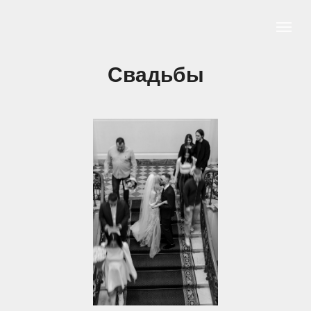
Свадьбы