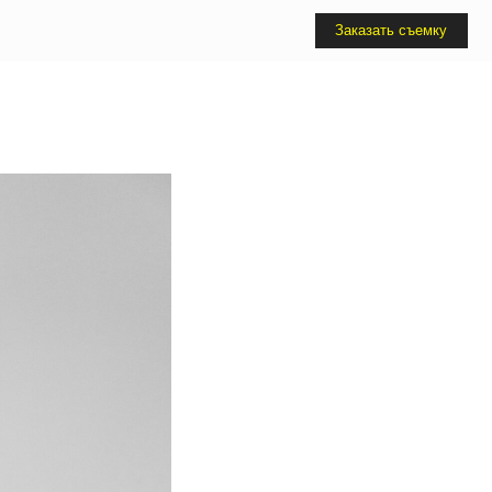
Заказать съемку