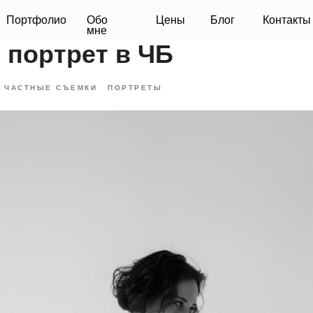
фолио
Обо
Цены
Блог
Контакты
мне
 портрет в ЧБ
ЧАСТНЫЕ СЪЕМКИ
ПОРТРЕТЫ