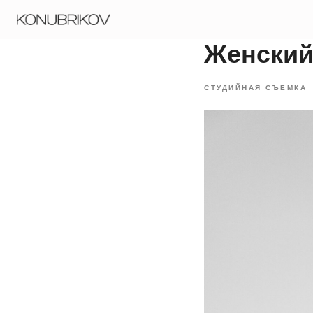
Порт
Женский
СТУДИЙНАЯ СЪЕМКА