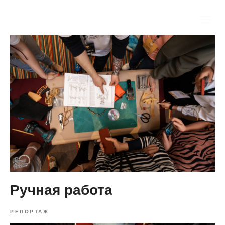
Ручная работа
РЕПОРТАЖ