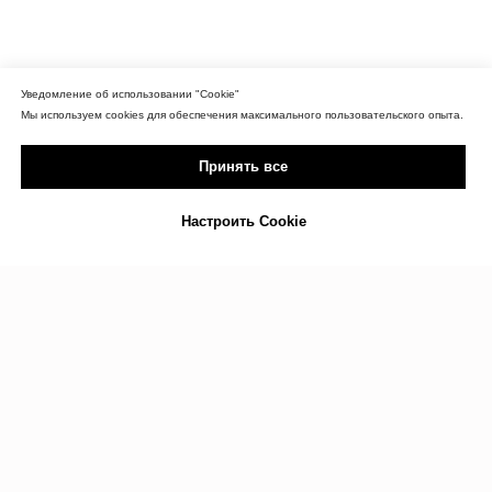
Уведомление об использовании "Cookie"
Мы используем cookies для обеспечения максимального пользовательского опыта.
Принять все
Настроить Cookie