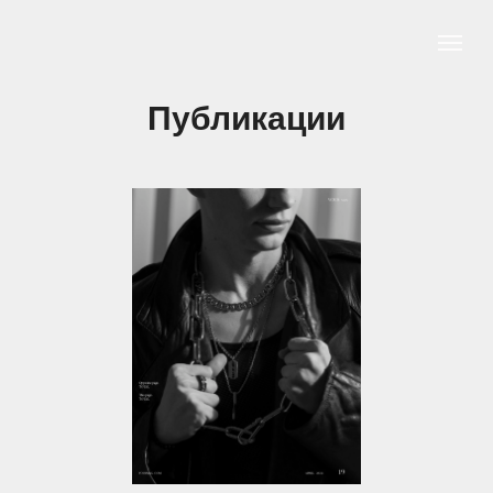
Публикации