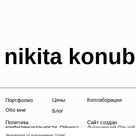
Уведомление об использовании "Cookie"