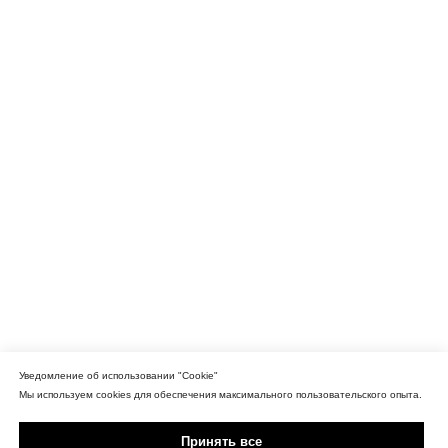
Уведомление об использовании "Cookie"
Мы используем cookies для обеспечения максимального пользовательского опыта.
Принять все