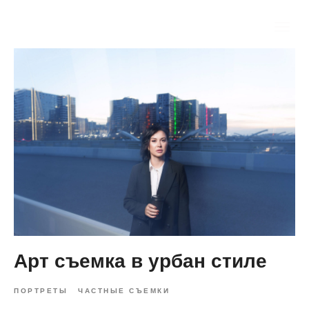
Арт съемка в урбан стиле
ПОРТРЕТЫ
ЧАСТНЫЕ СЪЕМКИ