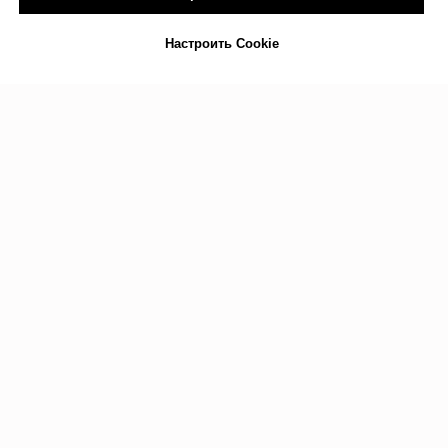
Настроить Cookie