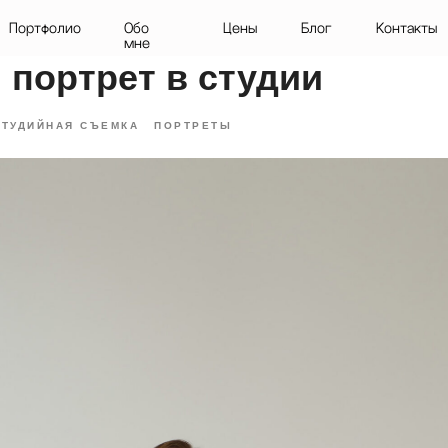
олио
Обо
Цены
Блог
Контакты
мне
 портрет в студии
СТУДИЙНАЯ СЪЕМКА
ПОРТРЕТЫ