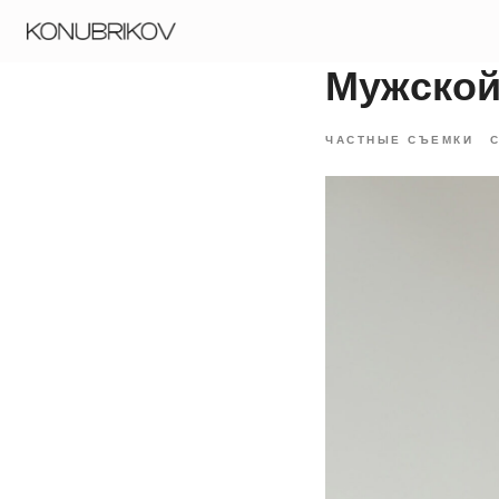
Портф
Мужской
ЧАСТНЫЕ СЪЕМКИ