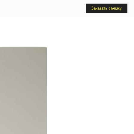
Заказать съемку