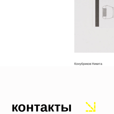
контакты
Конубриков Никита