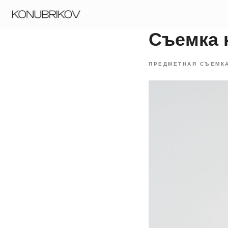
Порт
Съемка 
ПРЕДМЕТНАЯ СЪЕМК