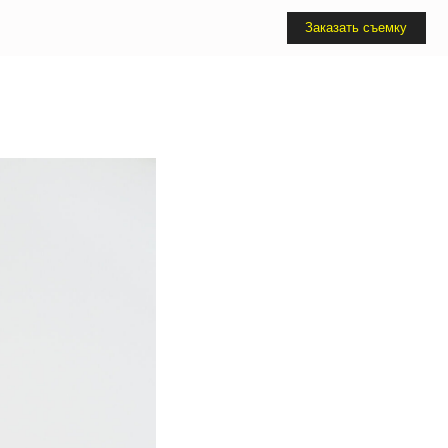
Заказать съемку