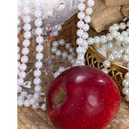
контакты