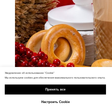
Уведомление об использовании "Cookie"
Мы используем cookies для обеспечения максимального пользовательского опыта.
Принять все
Настроить Cookie