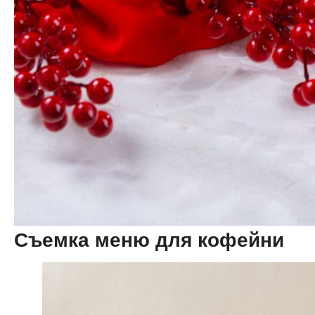
Съемка меню для кофейни