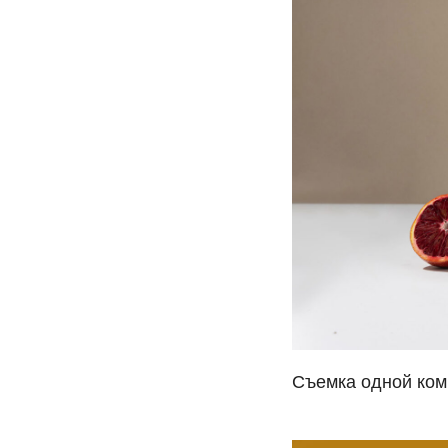
Съемка одной ком