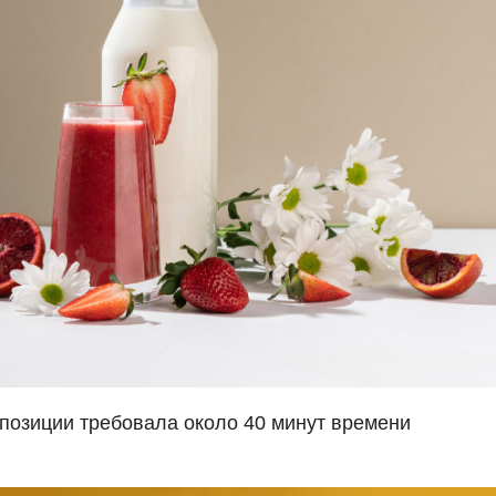
позиции требовала около 40 минут времени