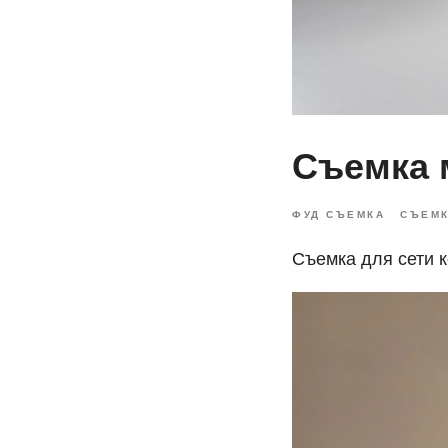
Съемка 
ФУД СЪЕМКА
СЪЕМК
Съемка для сети к