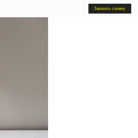
Заказать съемку