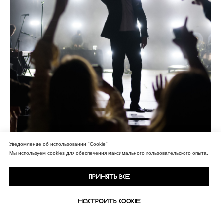
Уведомление об использовании "Cookie"
Мы используем cookies для обеспечения максимального пользовательского опыта.
Принять все
Настроить Cookie