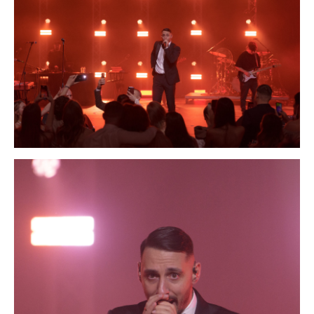
контакты