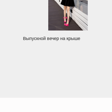
Выпускной вечер на крыше
контакты