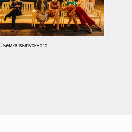
Съемка выпускного