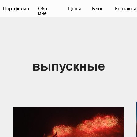
фолио
Обо
Цены
Блог
Контакты
мне
выпускные