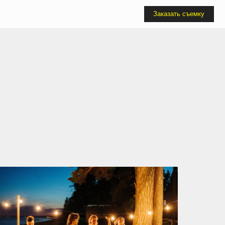
Заказать съемку