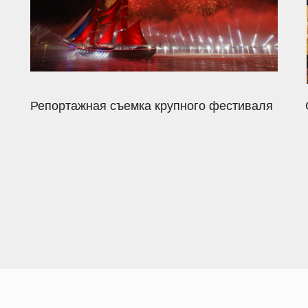
Репортажная съемка крупного фестиваля