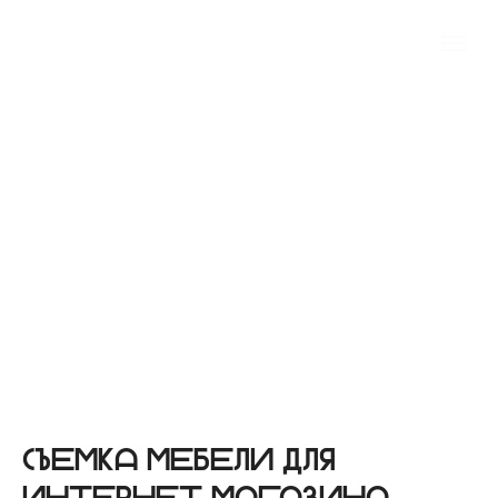
Съемка мебели для
интернет магазина