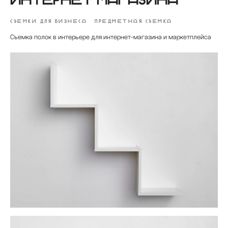
СЪЕМКИ ДЛЯ БИЗНЕСА
ПРЕДМЕТНАЯ СЪЕМКА
Съемка полок в интерьере для интернет-магазина и маркетплейса