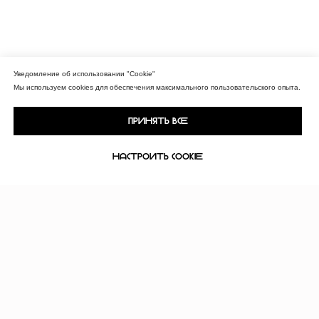
Уведомление об использовании "Cookie"
Мы используем cookies для обеспечения максимального пользовательского опыта.
Принять все
Настроить Cookie