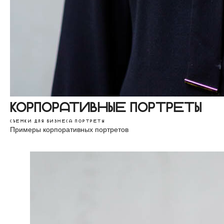
Корпоративные портреты
Съемки для бизнеса
Портреты
Примеры корпоративных портретов