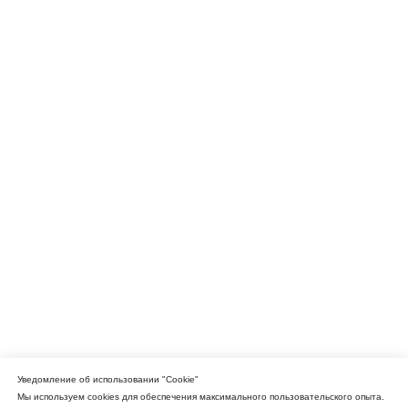
Уведомление об использовании "Cookie"
Мы используем cookies для обеспечения максимального пользовательского опыта.