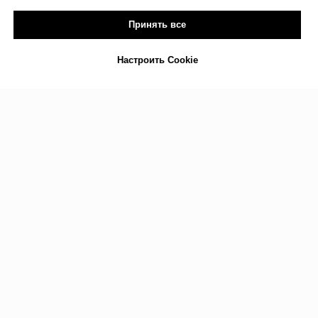
Принять все
Настроить Cookie