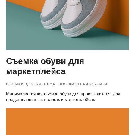
Съемка обуви для
маркетплейса
СЪЕМКИ ДЛЯ БИЗНЕСА
ПРЕДМЕТНАЯ СЪЕМКА
Минималистичная съемка обуви для производителя, для
представления в каталогах и маркетплейсах.