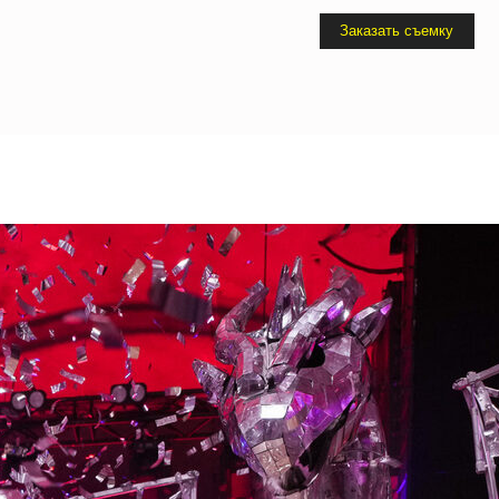
Заказать съемку