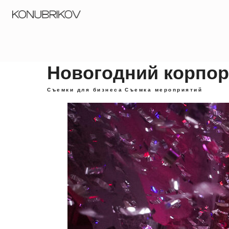
Порт
Новогодний корпор
Съемки для бизнеса
Съемка мероприятий