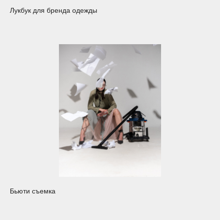
Лукбук для бренда одежды
Бьюти съемка