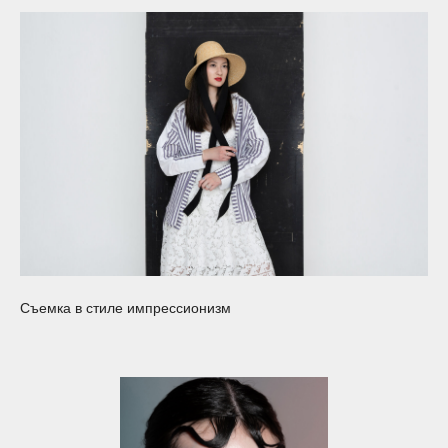
Съемка в стиле импрессионизм