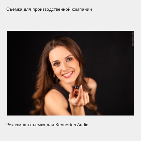
Съемка для производственной компании
Рекламная съемка для Kennerton Audio