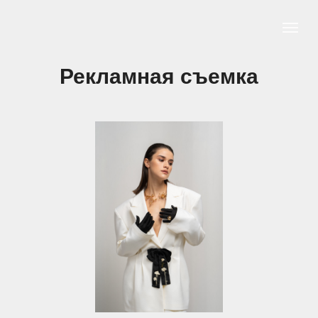
Рекламная съемка