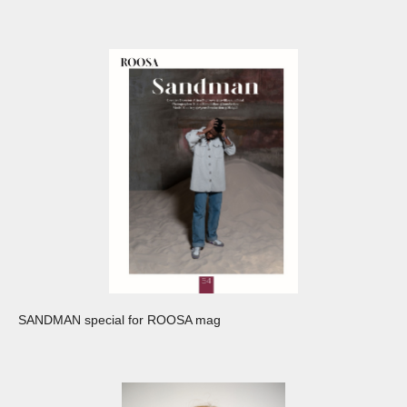
SANDMAN special for ROOSA mag