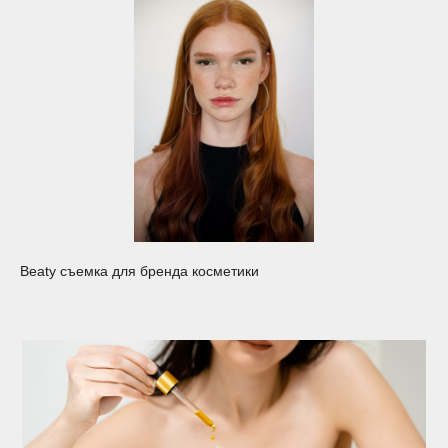
Beaty съемка для бренда косметики