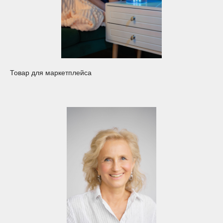
Товар для маркетплейса