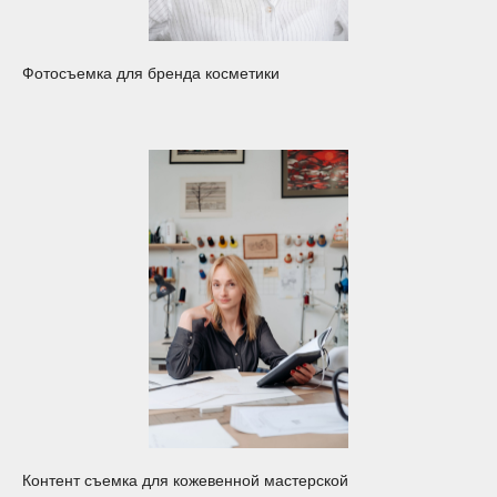
Фотосъемка для бренда косметики
Контент съемка для кожевенной мастерской